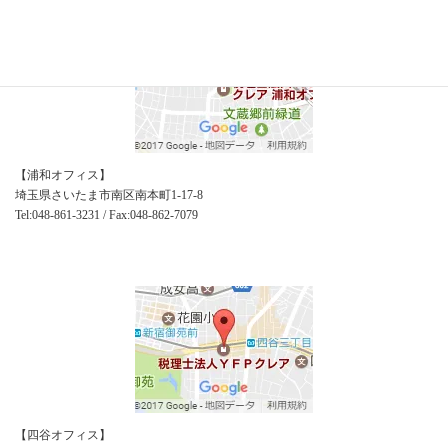
【浦和オフィス】
埼玉県さいたま市南区南本町1-17-8
Tel:048-861-3231 / Fax:048-862-7079
【四谷オフィス】