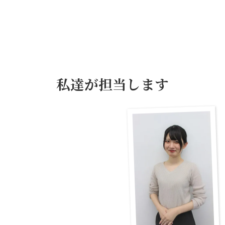
私達が担当します