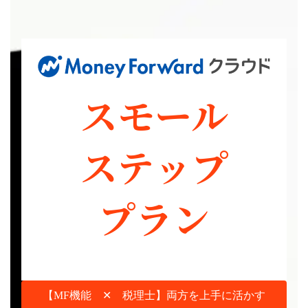
スモール
ステップ
プラン
【MF機能 ✕ 税理士】両方を上手に活かす