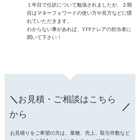
１年目で仕訳について勉強されましたが、２期
目はマネーフォワードの使い方や見方などに慣
れていただきます。
わからない事があれば、YFPクレアの担当者に
聞いて下さい！
＼
お見積・ご相談はこちら
／
から
お見積りをご希望の方は、業種、売上、取引件数など