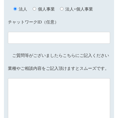
法人
個人事業
法人+個人事業
チャットワークID（任意）
ご質問等がございましたらこちらにご記入ください
業種やご相談内容をご記入頂けますとスムーズです。