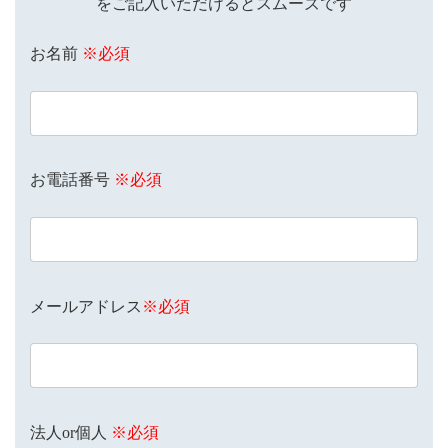
をご記入いただけるとスムーズです
お名前
※必須
お電話番号
※必須
メールアドレス
※必須
法人or個人
※必須