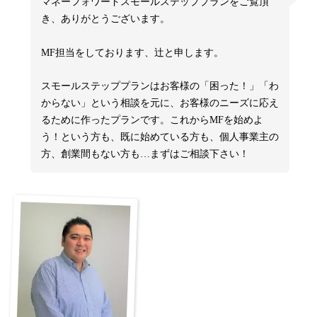
マネーフォワードスモールステッププランをご覧頂
き、ありがとうございます。
MF担当をしております、辻と申します。
スモールステッププランはお客様の「困った！」「わ
からない」という相談を元に、お客様のニーズに応え
るために作ったプランです。これからMFを始めよ
う！という方も、既に始めている方も、個人事業主の
方、創業間もない方も…まずはご相談下さい！