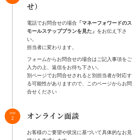
せ）
電話でお問合せの場合
「マネーフォワードのス
モールステッププランを見た」
をお伝え下さ
い。
担当者に変わります。
フォームからお問合せの場合はご記入事項をご
入力の上、返信をお待ち下さい。
別ページでお問合せされると別担当者が対応す
る可能性がありますので、このページからお問
合せください
オンライン面談
STEP
2
お客様のご要望や状況に基づいて具体的なお見