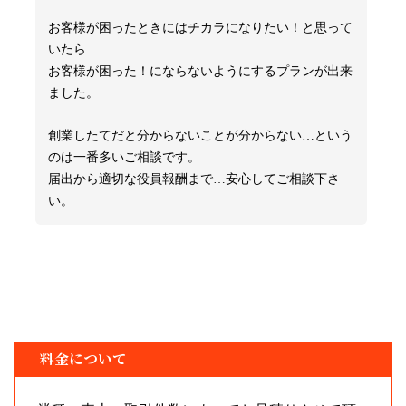
お客様が困ったときにはチカラになりたい！と思って
いたら
お客様が困った！にならないようにするプランが出来
ました。
創業したてだと分からないことが分からない…という
のは一番多いご相談です。
届出から適切な役員報酬まで…安心してご相談下さ
い。
料金について