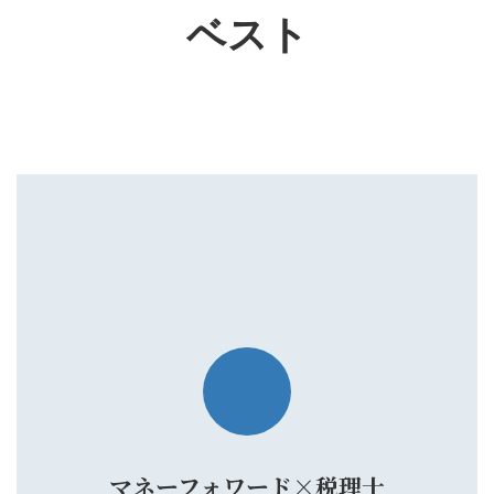
ベスト
マネーフォワード×税理士