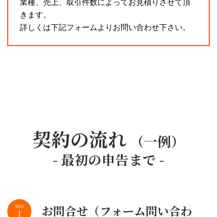
業種、売上、取引件数によってお見積りさせて頂
きます。
詳しくは下記フォームよりお問い合わせ下さい。
契約の流れ
（一例）
- 最初の申告まで -
お問合せ（フォーム問い合わ
STEP
1