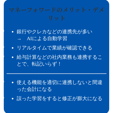
マネーフォワードのメリット・デメ
リット
銀行やクレカなどの連携先が多い
→ AIによる自動学習
リアルタイムで業績が確認できる
給与計算などの社内業務も連携するこ
とで、転記いらず！
使える機能を適切に連携しないと間違
った会計になる
誤った学習をすると修正が膨大になる