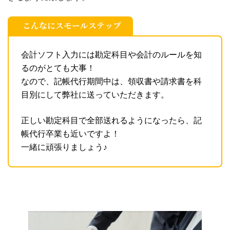
こんなにスモールステップ
会計ソフト入力には勘定科目や会計のルールを知
るのがとても大事！
なので、記帳代行期間中は、領収書や請求書を科
目別にして弊社に送っていただきます。
正しい勘定科目で全部送れるようになったら、記
帳代行卒業も近いですよ！
一緒に頑張りましょう♪