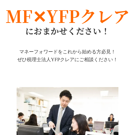
MF✕YFPクレア
におまかせください！
マネーフォワードをこれから始める方必見！
ぜひ税理士法人YFPクレアにご相談ください！