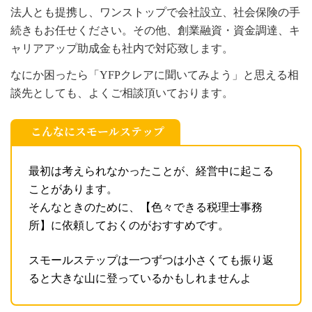
法人とも提携し、ワンストップで会社設立、社会保険の手
続きもお任せください。その他、創業融資・資金調達、キ
ャリアアップ助成金も社内で対応致します。
なにか困ったら「YFPクレアに聞いてみよう」と思える相
談先としても、よくご相談頂いております。
こんなにスモールステップ
最初は考えられなかったことが、経営中に起こる
ことがあります。
そんなときのために、【色々できる税理士事務
所】に依頼しておくのがおすすめです。
スモールステップは一つずつは小さくても振り返
ると大きな山に登っているかもしれませんよ