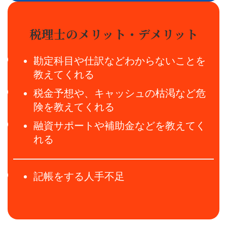
税理士のメリット・デメリット
勘定科目や仕訳などわからないことを
教えてくれる
税金予想や、キャッシュの枯渇など危
険を教えてくれる
融資サポートや補助金などを教えてく
れる
記帳をする人手不足