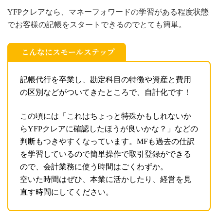
YFPクレアなら、マネーフォワードの学習がある程度状態
でお客様の記帳をスタートできるのでとても簡単。
こんなにスモールステップ
記帳代行を卒業し、勘定科目の特徴や資産と費用
の区別などがついてきたところで、自計化です！
この頃には「これはちょっと特殊かもしれないか
らYFPクレアに確認したほうが良いかな？」などの
判断もつきやすくなっています。MFも過去の仕訳
を学習しているので簡単操作で取引登録ができる
ので、会計業務に使う時間はごくわずか。
空いた時間はぜひ、本業に活かしたり、経営を見
直す時間にしてください。