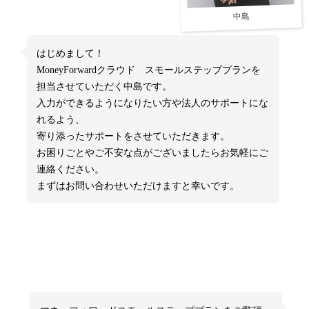
中島
はじめまして！
MoneyForwardクラウド スモールステッププランを
担当させていただく中島です。
入力ができるようになりたい方や法人のサポートにな
れるよう、
寄り添ったサポートをさせていただきます。
お困りごとやご不安な点がございましたらお気軽にご
連絡ください。
まずはお問い合わせいただけますと幸いです。