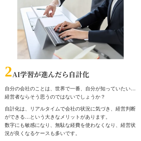
2
AI学習が進んだら自計化
自分の会社のことは、世界で一番、自分が知っていたい…
経営者ならそう思うのではないでしょうか？
自計化は、リアルタイムで会社の状況に気づき、経営判断
ができる…という大きなメリットがあります。
数字にも敏感になり、無駄な経費を使わなくなり、経営状
況が良くなるケースも多いです。