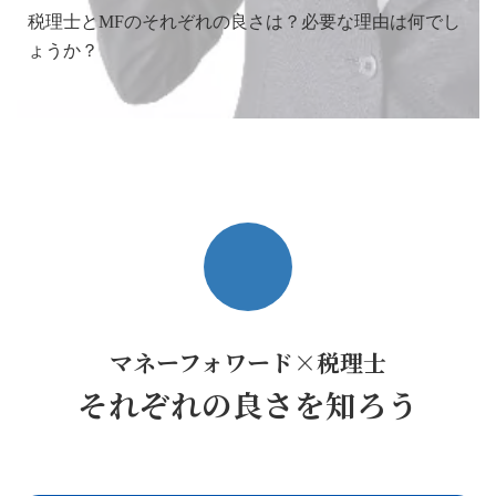
税理士とMFのそれぞれの良さは？必要な理由は何でし
ょうか？
マネーフォワード×税理士
それぞれの良さを知ろう