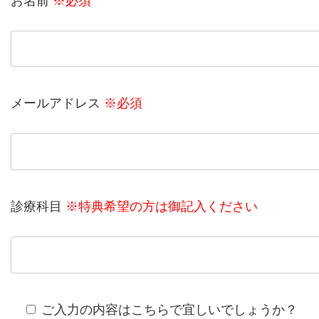
お名前
※必須
メールアドレス
※必須
診療科目
※特典希望の方は御記入ください
ご入力の内容はこちらで宜しいでしょうか？