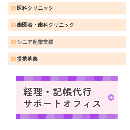
医科クリニック
歯医者・歯科クリニック
シニア起業支援
提携募集