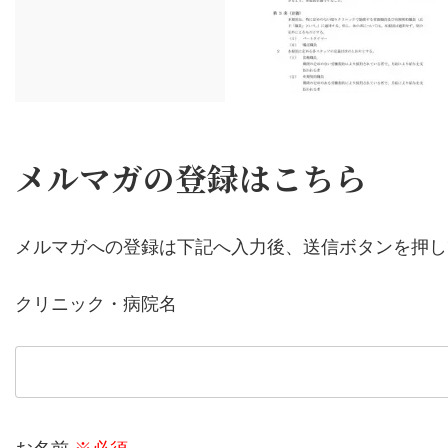
メルマガの登録はこちら
メルマガへの登録は下記へ入力後、送信ボタンを押し
クリニック・病院名