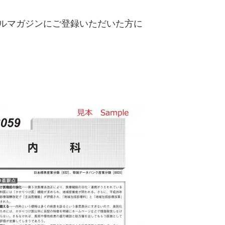
ールマガジンにご登録いただいた方に