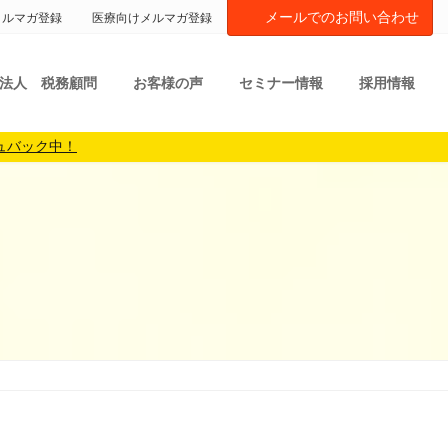
メールでのお問い合わせ
メルマガ登録
医療向けメルマガ登録
法人 税務顧問
お客様の声
セミナー情報
採用情報
ュバック中！