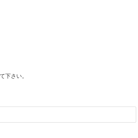
て下さい。