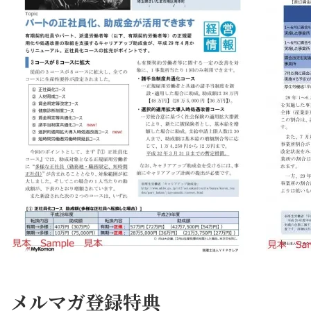
メルマガ登録特典