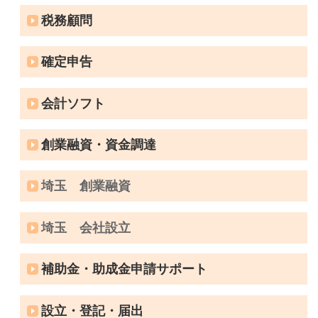
税務顧問
確定申告
会計ソフト
創業融資・資金調達
埼玉 創業融資
埼玉 会社設立
補助金・助成金申請サポート
設立・登記・届出