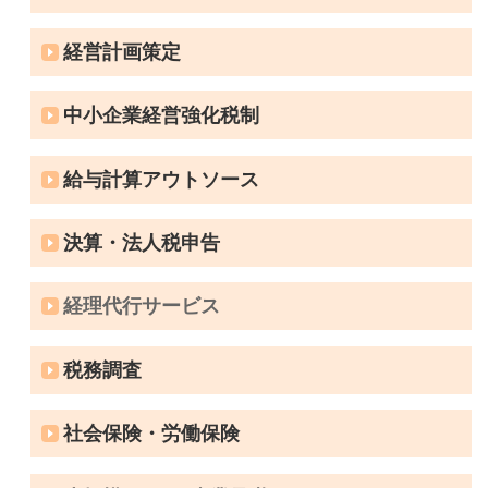
経営計画策定
中小企業経営強化税制
給与計算アウトソース
決算・法人税申告
経理代行サービス
税務調査
社会保険・労働保険