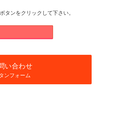
ボタンをクリックして下さい。
問い合わせ
タンフォーム