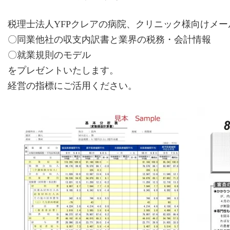
税理士法人YFPクレアの病院、クリニック様向けメ
〇同業他社の収支内訳書と業界の税務・会計情報
〇就業規則のモデル
をプレゼントいたします。
経営の指標にご活用ください。