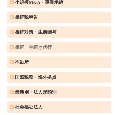
小規模M&A・事業承継
相続税申告
相続対策・生前贈与
相続 手続き代行
不動産
国際税務・海外拠点
業種別・法人形態別
社会福祉法人