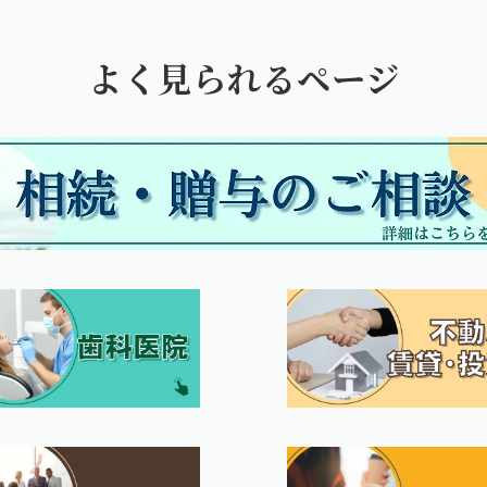
よく見られるページ