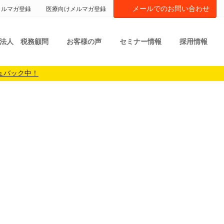
メールでのお問い合わせ
メルマガ登録
医療向けメルマガ登録
法人 税務顧問
お客様の声
セミナー情報
採用情報
ュバック中！