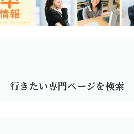
行きたい専門ページを検索