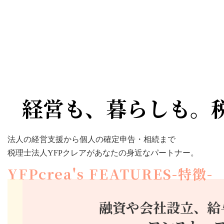
経営も、暮らしも。
法人の経営支援から個人の確定申告・相続まで
税理士法人YFPクレアがあなたの身近なパートナー。
YFPcrea's FEATURES-特徴-
融資や会社設立、給与