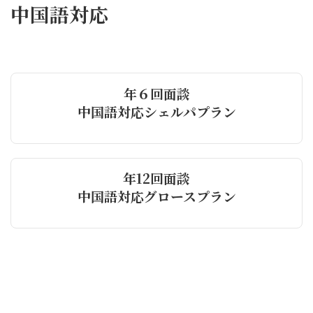
中国語対応
年６回面談
中国語対応シェルパプラン
年12回面談
中国語対応グロースプラン