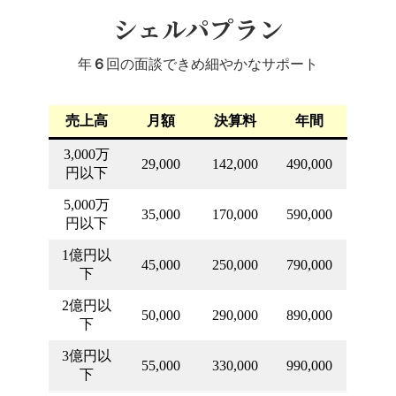
シェルパプラン
年
６
回の面談できめ細やかなサポート
売上高
月額
決算料
年間
3,000万
29,000
142,000
490,000
円以下
5,000万
35,000
170,000
590,000
円以下
1億円以
45,000
250,000
790,000
下
2億円以
50,000
290,000
890,000
下
3億円以
55,000
330,000
990,000
下