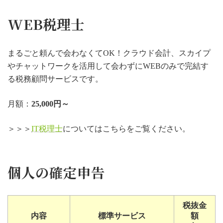
WEB税理士
まるごと頼んで会わなくてOK！クラウド会計、スカイプ
やチャットワークを活用して会わずにWEBのみで完結す
る税務顧問サービスです。
月額：
25,000円～
＞＞＞
IT税理士
についてはこちらをご覧ください。
個人の確定申告
税抜金
内容
標準サービス
額