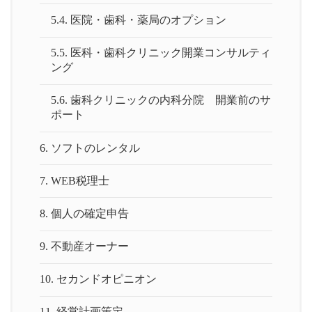
5.4.
医院・歯科・薬局のオプション
5.5.
医科・歯科クリニック開業コンサルティ
ング
5.6.
歯科クリニックの内科分院 開業前のサ
ポート
6.
ソフトのレンタル
7.
WEB税理士
8.
個人の確定申告
9.
不動産オーナー
10.
セカンドオピニオン
11.
経営計画策定