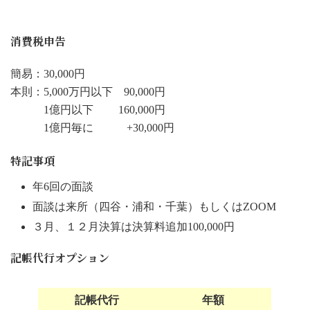
消費税申告
簡易：30,000円
本則：5,000万円以下 90,000円
1億円以下 160,000円
1億円毎に +30,000円
特記事項
年6回の面談
面談は来所（四谷・浦和・千葉）もしくはZOOM
３月、１２月決算は決算料追加100,000円
記帳代行オプション
記帳代行
年額