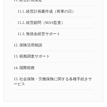
11.1.
経営計画書作成（将軍の日）
11.2.
経営顧問（MAS監査）
11.3.
無借金経営サポート
12.
保険活用相談
13.
税務調査サポート
14.
国際税務
15.
社会保険・労働保険に関する各種手続きサ
ービス