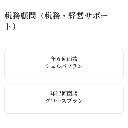
税務顧問（税務・経営サポー
ト）
年６回面談
シェルパプラン
年12回面談
グロースプラン