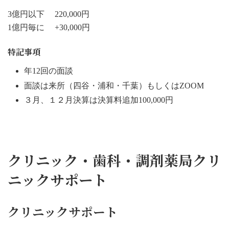
3億円以下 220,000円
1億円毎に +30,000円
特記事項
年12回の面談
面談は来所（四谷・浦和・千葉）もしくはZOOM
３月、１２月決算は決算料追加100,000円
クリニック・歯科・調剤薬局クリ
ニックサポート
クリニックサポート