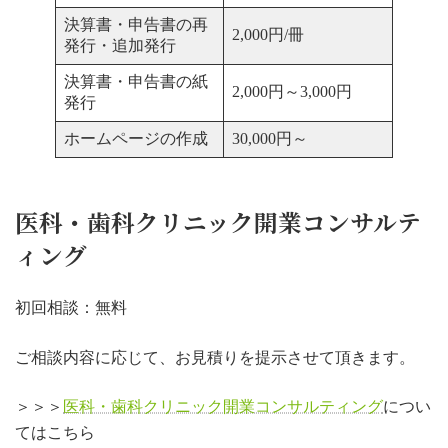
決算書・申告書の再
2,000円/冊
発行・追加発行
決算書・申告書の紙
2,000円～3,000円
発行
ホームページの作成
30,000円～
医科・歯科クリニック開業コンサルテ
ィング
初回相談：無料
ご相談内容に応じて、お見積りを提示させて頂きます。
＞＞＞
医科・歯科クリニック開業コンサルティング
につい
てはこちら