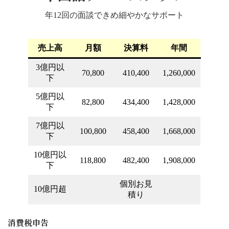
年12回の面談できめ細やかなサポート
売上高
月額
決算料
年間
3億円以
70,800
410,400
1,260,000
下
5億円以
82,800
434,400
1,428,000
下
7億円以
100,800
458,400
1,668,000
下
10億円以
118,800
482,400
1,908,000
下
個別お見
10億円超
積り
消費税申告