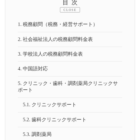
目次
CLOSE
1.
税務顧問（税務・経営サポート）
2.
社会福祉法人の税務顧問料金表
3.
学校法人の税務顧問料金表
4.
中国語対応
5.
クリニック・歯科・調剤薬局クリニックサ
ポート
5.1.
クリニックサポート
5.2.
歯科クリニックサポート
5.3.
調剤薬局