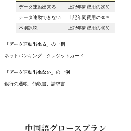
データ連動出来る
上記年間費用の20％
データ連動できない
上記年間費用の30％
本則課税
上記年間費用の40％
「データ連動出来る」の一例
ネットバンキング、クレジットカード
「データ連動出来ない」の一例
銀行の通帳、領収書、請求書
中国語グロースプラン