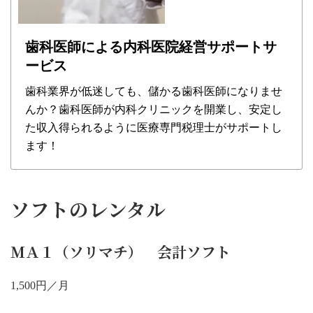
歯科医師による内科医院経営サポートサ
ービス
歯科業界が低迷しても、儲かる歯科医師になりませ
んか？歯科医師が内科クリニックを開業し、安定し
た収入得られるように医療専門税理士がサポートし
ます！
ソフトのレンタル
ＭＡ１（ソリマチ） 会計ソフト
1,500円／月