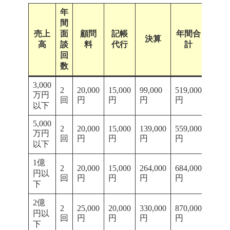
年
間
売上
面
顧問
記帳
年間合
決算
高
談
料
代行
計
回
数
3,000
2
20,000
15,000
99,000
519,000
万円
回
円
円
円
円
以下
5,000
2
20,000
15,000
139,000
559,000
万円
回
円
円
円
円
以下
1億
2
20,000
15,000
264,000
684,000
円以
回
円
円
円
円
下
2億
2
25,000
20,000
330,000
870,000
円以
回
円
円
円
円
下