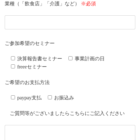
業種（「飲食店」「介護」など）
※必須
ご参加希望のセミナー
決算報告書セミナー
事業計画の日
freeeセミナー
ご希望のお支払方法
paypay支払
お振込み
ご質問等がございましたらこちらにご記入ください