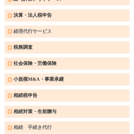
決算・法人税申告
経理代行サービス
税務調査
社会保険・労働保険
小規模M&A・事業承継
相続税申告
相続対策・生前贈与
相続 手続き代行