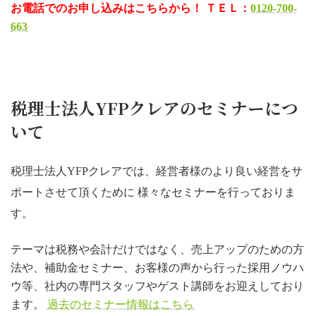
お電話でのお申し込みはこちらから！ ＴＥＬ：
0120-700-
663
税理士法人YFPクレアのセミナーにつ
いて
税理士法人YFPクレアでは、経営者様のより良い経営をサ
ポートさせて頂くために 様々なセミナーを行っておりま
す。
テーマは税務や会計だけではなく、売上アップのための方
法や、補助金セミナー、お客様の声から行った採用ノウハ
ウ等、社内の専門スタッフやゲスト講師をお迎えしており
ます。
過去のセミナー情報はこちら