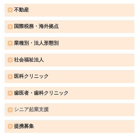
不動産
国際税務・海外拠点
業種別・法人形態別
社会福祉法人
医科クリニック
歯医者・歯科クリニック
シニア起業支援
提携募集