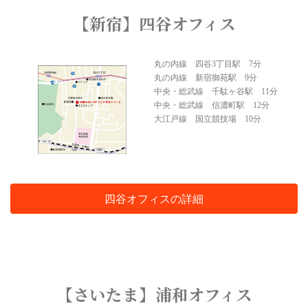
【新宿】四谷オフィス
丸の内線 四谷3丁目駅 7分
丸の内線 新宿御苑駅 9分
中央・総武線 千駄ヶ谷駅 11分
中央・総武線 信濃町駅 12分
大江戸線 国立競技場 10分
四谷オフィスの詳細
【さいたま】浦和オフィス