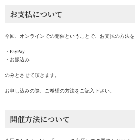
お支払について
今回、オンラインでの開催ということで、お支払の方法を
・PayPay
・お振込み
のみとさせて頂きます。
お申し込みの際、ご希望の方法をご記入下さい。
開催方法について