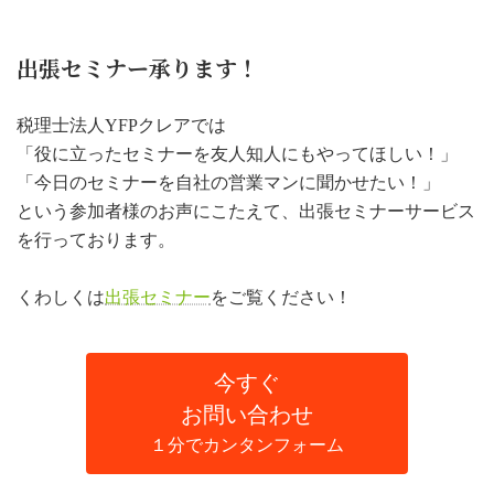
出張セミナー承ります！
税理士法人YFPクレアでは
「役に立ったセミナーを友人知人にもやってほしい！」
「今日のセミナーを自社の営業マンに聞かせたい！」
という参加者様のお声にこたえて、出張セミナーサービス
を行っております。
くわしくは
出張セミナー
をご覧ください！
今すぐ
お問い合わせ
１分でカンタンフォーム