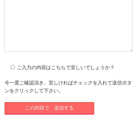
ご入力の内容はこちらで宜しいでしょうか？
今一度ご確認頂き、宜しければチェックを入れて送信ボタ
ンをクリックして下さい。