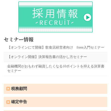
セミナー情報
【オンラインにて開催】飲食店経営者向け freee入門セミナー
【オンライン開催】決算報告書の活かし方セミナー
金融機関がおもわず融資したくなる10ポイントを抑える決算書
セミナー
税務顧問
確定申告