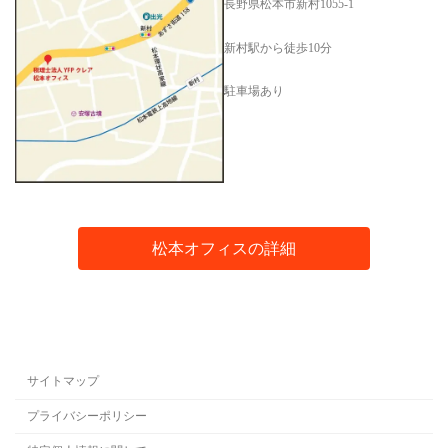
長野県松本市新村1055-1
新村駅から徒歩10分
駐車場あり
松本オフィスの詳細
サイトマップ
プライバシーポリシー