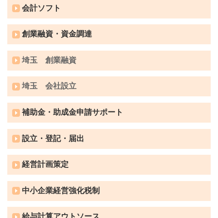
会計ソフト
創業融資・資金調達
埼玉 創業融資
埼玉 会社設立
補助金・助成金申請サポート
設立・登記・届出
経営計画策定
中小企業経営強化税制
給与計算アウトソース