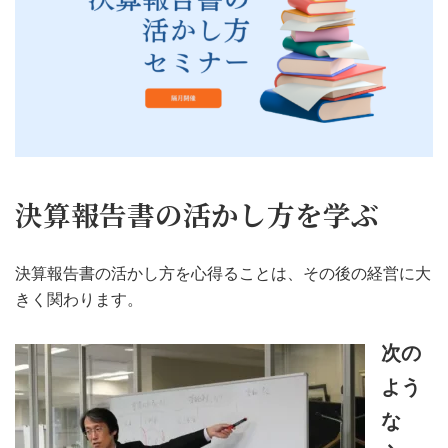
決算報告書の活かし方を学ぶ
決算報告書の活かし方を心得ることは、その後の経営に大
きく関わります。
次の
よう
な