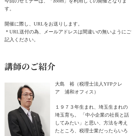
今回のセミナーは、「zoom」を利用しての開催となりま
す。
開催に際し、URLをお送りします。
＊URL送付の為、メールアドレスは間違いの無いようにご
記入ください。
講師のご紹介
大島 裕（税理士法人YFPクレ
ア 浦和オフィス）
１９７３年生まれ、埼玉生まれの
埼玉育ち。 「中小企業の社長と話
してみたい」と思い、方法を考え
たところ、税理士業だったらいろ