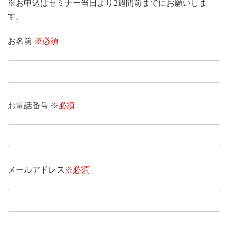
※お申込はセミナー当日より2週間前までにお願いしま
す。
お名前
※必須
お電話番号
※必須
メールアドレス
※必須