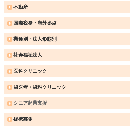
不動産
国際税務・海外拠点
業種別・法人形態別
社会福祉法人
医科クリニック
歯医者・歯科クリニック
シニア起業支援
提携募集