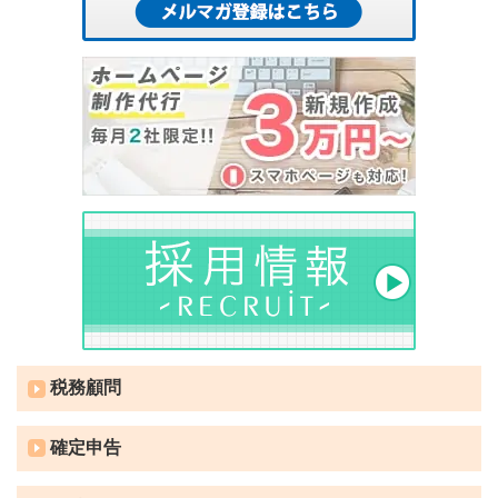
税務顧問
確定申告