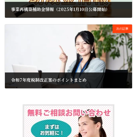
事業再構築補助金情報（2025年1月10日公募開始）
2025年1月21日
次の記事
令和7年度税制改正案のポイントまとめ
2025年4月9日