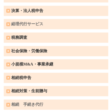
決算・法人税申告
経理代行サービス
税務調査
社会保険・労働保険
小規模M&A・事業承継
相続税申告
相続対策・生前贈与
相続 手続き代行