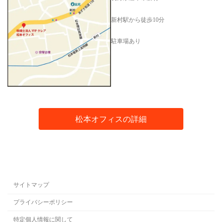
新村駅から徒歩10分
駐車場あり
松本オフィスの詳細
サイトマップ
プライバシーポリシー
特定個人情報に関して