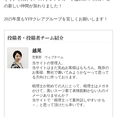
の新しい仲間が加わりました！
2025年度もYFPクレアグループを宜しくお願いします！
投稿者・投稿者チーム紹介
越尾
営業部 ウェブチーム
当サイトの管理人。
当サイトはまだ見ぬお客様はもちろん、既存の
お客様、弊社で働いてみようかなーって思って
る方向けに作っております。
税理士が初めての人にとって、税理士はメガネ
かけて、黒いスーツ着て表情筋動かない人のイ
メージありませんか？
当サイトで「税理士って案外話しやすいかも
～」と思って頂けたら幸いです。