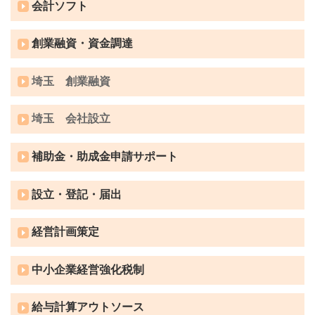
会計ソフト
創業融資・資金調達
埼玉 創業融資
埼玉 会社設立
補助金・助成金申請サポート
設立・登記・届出
経営計画策定
中小企業経営強化税制
給与計算アウトソース