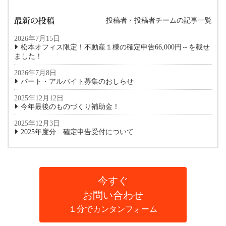
最新の投稿
投稿者・投稿者チームの記事一覧
2026年7月15日
松本オフィス限定！不動産１棟の確定申告66,000円～を載せ
ました！
2026年7月8日
パート・アルバイト募集のおしらせ
2025年12月12日
今年最後のものづくり補助金！
2025年12月3日
2025年度分 確定申告受付について
今すぐ
お問い合わせ
１分でカンタンフォーム