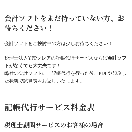
会計ソフトをまだ持っていない方、お
待ちください！
会計ソフトをご検討中の方は少しお待ちください！
税理士法人YFPクレアの記帳代行サービスならば
会計ソフ
トがなくても大丈夫
です！
弊社の会計ソフトにて記帳代行を行った後、PDFや印刷し
た状態で試算表をお返しいたします。
記帳代行サービス料金表
税理士顧問サービスのお客様の場合