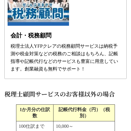
会計・税務顧問
税理士法人YFPクレアの税務顧問サービスは納税予
測や税金対策などの税務のご相談はもちろん、記帳
指導や記帳代行などのサービスも豊富に用意してい
ます。創業融資も無料でサポート！
税理士顧問サービスのお客様以外の場合
1か月分の仕訳
記帳代行料金（円）（税
数
別）
100仕訳まで
10,000～