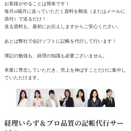
お客様がやることは簡単です！
毎月or隔月に送っていただく資料を郵送（またはメールに
添付）で送るだけ！
送る資料も、最初にお伝えしますからご安心ください。
あとは弊社で会計ソフトに記帳を代行して行います！
簿記の勉強も、経理の知識も必要ございません。
本業に専念していただき、売上を伸ばすことだけに集中し
ていただけます。
経理いらず＆プロ品質の記帳代行サー