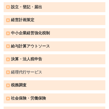
設立・登記・届出
経営計画策定
中小企業経営強化税制
給与計算アウトソース
決算・法人税申告
経理代行サービス
税務調査
社会保険・労働保険