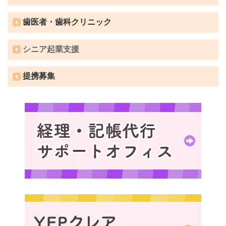
歯医者・歯科クリニック
シニア起業支援
提携募集