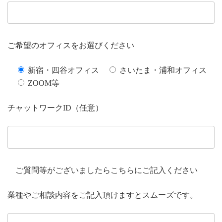
ご希望のオフィスをお選びください
新宿・四谷オフィス
さいたま・浦和オフィス
ZOOM等
チャットワークID（任意）
ご質問等がございましたらこちらにご記入ください
業種やご相談内容をご記入頂けますとスムーズです。