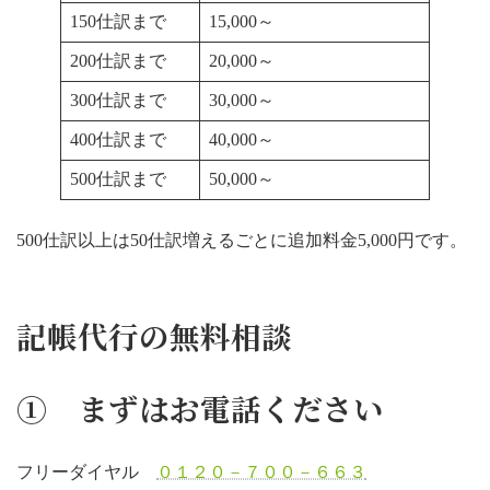
150仕訳まで
15,000～
200仕訳まで
20,000～
300仕訳まで
30,000～
400仕訳まで
40,000～
500仕訳まで
50,000～
500仕訳以上は50仕訳増えるごとに追加料金5,000円です。
記帳代行の無料相談
① まずはお電話ください
フリーダイヤル
０１２０－７００－６６３