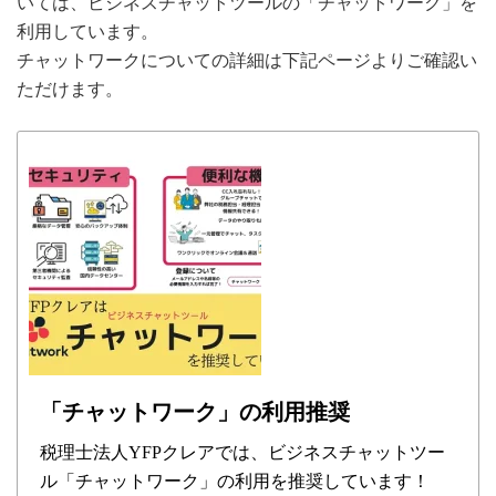
いては、ビジネスチャットツールの「チャットワーク」を
利用しています。
チャットワークについての詳細は下記ページよりご確認い
ただけます。
「チャットワーク」の利用推奨
税理士法人YFPクレアでは、ビジネスチャットツー
ル「チャットワーク」の利用を推奨しています！