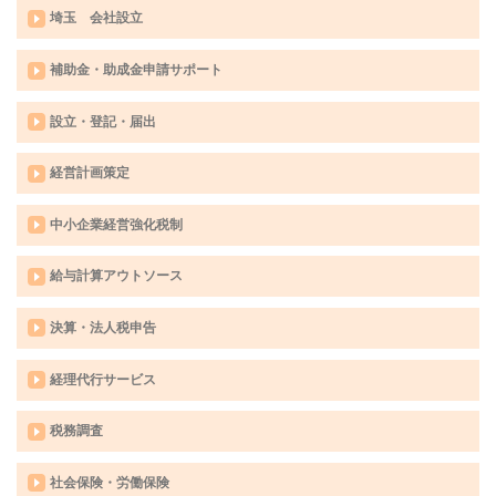
埼玉 会社設立
補助金・助成金申請サポート
設立・登記・届出
経営計画策定
中小企業経営強化税制
給与計算アウトソース
決算・法人税申告
経理代行サービス
税務調査
社会保険・労働保険