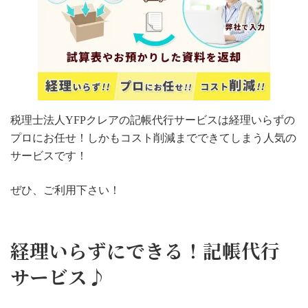
税理士法人YFPクレアの記帳代行サービスは経理いらずの
プロにお任せ！しかもコスト削減までできてしまう人気の
サービスです！
ぜひ、ご利用下さい！
経理いらずにできる！記帳代行
サービス♪