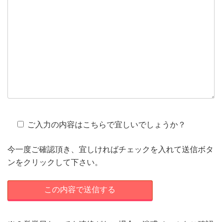
ご入力の内容はこちらで宜しいでしょうか？
今一度ご確認頂き、宜しければチェックを入れて送信ボタ
ンをクリックして下さい。