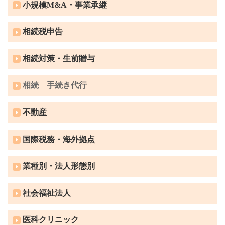
小規模M&A・事業承継
相続税申告
相続対策・生前贈与
相続 手続き代行
不動産
国際税務・海外拠点
業種別・法人形態別
社会福祉法人
医科クリニック