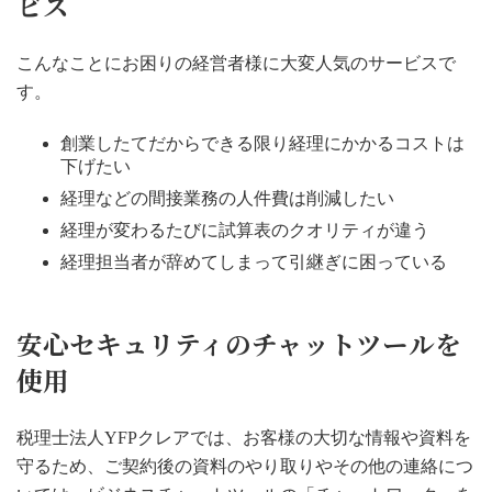
ビス
こんなことにお困りの経営者様に大変人気のサービスで
す。
創業したてだからできる限り経理にかかるコストは
下げたい
経理などの間接業務の人件費は削減したい
経理が変わるたびに試算表のクオリティが違う
経理担当者が辞めてしまって引継ぎに困っている
安心セキュリティのチャットツールを
使用
税理士法人YFPクレアでは、お客様の大切な情報や資料を
守るため、ご契約後の資料のやり取りやその他の連絡につ