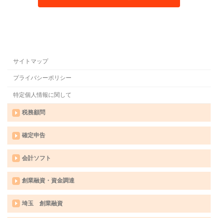
サイトマップ
プライバシーポリシー
特定個人情報に関して
税務顧問
確定申告
会計ソフト
創業融資・資金調達
埼玉 創業融資