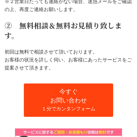
※２営業日たっても連絡がない場合、迷惑メールをご確認
の上、再度ご連絡お願いします。
② 無料相談＆無料お見積り致しま
す。
初回は無料で相談させて頂いております。
お客様の状況を詳しく伺い、お客様にあったサービスをご
提案させて頂きます。
今すぐ
お問い合わせ
１分でカンタンフォーム