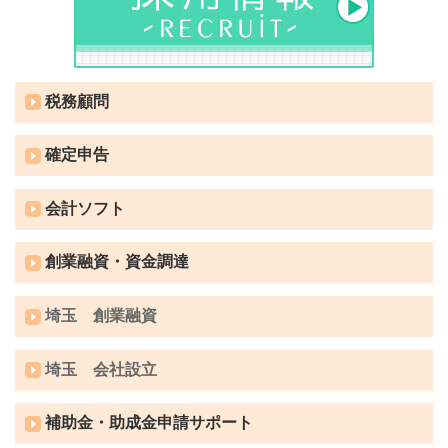
税務顧問
確定申告
会計ソフト
創業融資・資金調達
埼玉 創業融資
埼玉 会社設立
補助金・助成金申請サポート