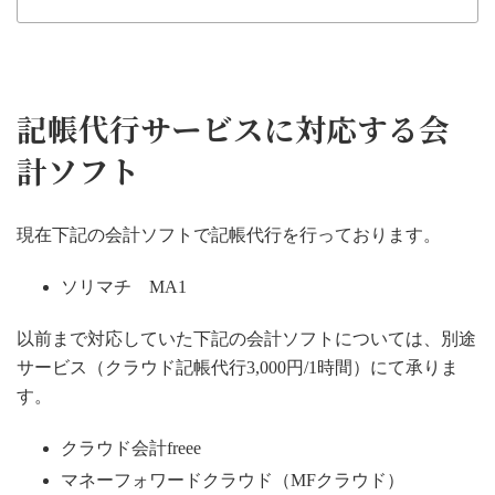
記帳代行サービスに対応する会
計ソフト
現在下記の会計ソフトで記帳代行を行っております。
ソリマチ MA1
以前まで対応していた下記の会計ソフトについては、別途
サービス（クラウド記帳代行3,000円/1時間）にて承りま
す。
クラウド会計freee
マネーフォワードクラウド（MFクラウド）