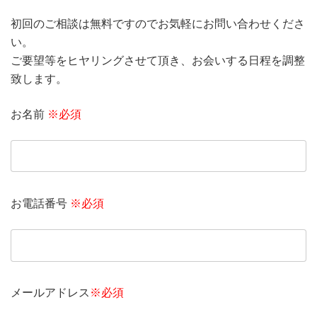
初回のご相談は無料ですのでお気軽にお問い合わせくださ
い。
ご要望等をヒヤリングさせて頂き、お会いする日程を調整
致します。
お名前
※必須
お電話番号
※必須
メールアドレス
※必須