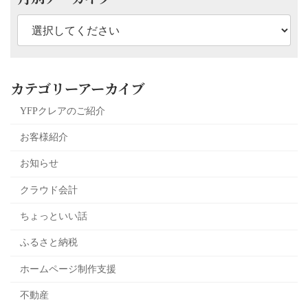
カテゴリーアーカイブ
YFPクレアのご紹介
お客様紹介
お知らせ
クラウド会計
ちょっといい話
ふるさと納税
ホームページ制作支援
不動産