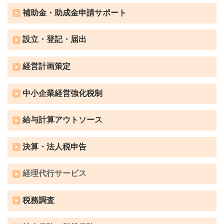
補助金・助成金申請サポート
設立・登記・届出
経営計画策定
中小企業経営強化税制
給与計算アウトソース
決算・法人税申告
経理代行サービス
税務調査