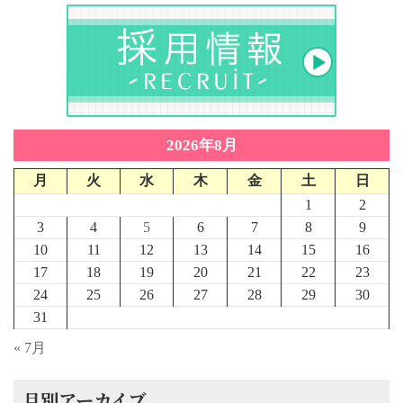
2026年8月
月
火
水
木
金
土
日
1
2
3
4
5
6
7
8
9
10
11
12
13
14
15
16
17
18
19
20
21
22
23
24
25
26
27
28
29
30
31
« 7月
月別アーカイブ