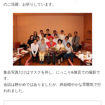
のご活躍、お祈りしています。
集合写真だけはマスクを外し、にっこり&無言での撮影で
す。
会話は静かめではありましたが、終始穏やかな雰囲気で行
われました。