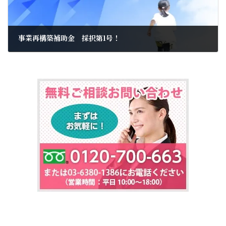
事業再構築補助金 採択第1号！
2022年6月17日