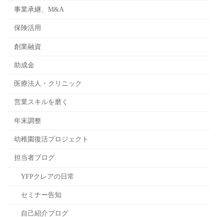
事業承継、M&A
保険活用
創業融資
助成金
医療法人・クリニック
営業スキルを磨く
年末調整
幼稚園復活プロジェクト
担当者ブログ
YFPクレアの日常
セミナー告知
自己紹介ブログ