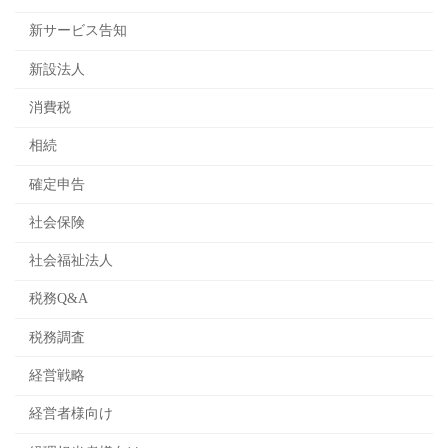
新サービス告知
新設法人
消費税
相続
確定申告
社会保険
社会福祉法人
税務Q&A
税務調査
経営戦略
経営者様向け