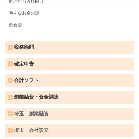
経理担当者様向け
色んなお金の話
飲食店
税務顧問
確定申告
会計ソフト
創業融資・資金調達
埼玉 創業融資
埼玉 会社設立