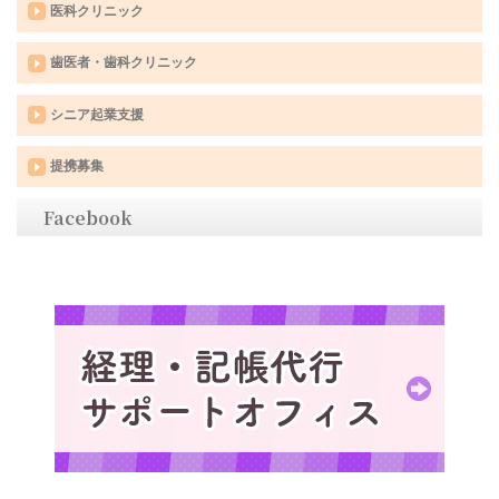
医科クリニック
歯医者・歯科クリニック
シニア起業支援
提携募集
Facebook