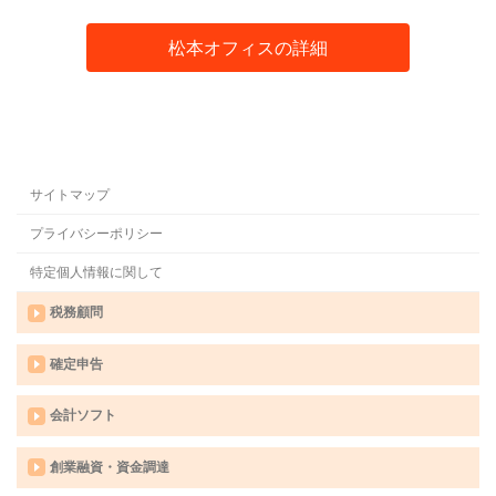
松本オフィスの詳細
サイトマップ
プライバシーポリシー
特定個人情報に関して
税務顧問
確定申告
会計ソフト
創業融資・資金調達