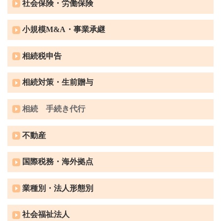
社会保険・労働保険
小規模M&A・事業承継
相続税申告
相続対策・生前贈与
相続 手続き代行
不動産
国際税務・海外拠点
業種別・法人形態別
社会福祉法人