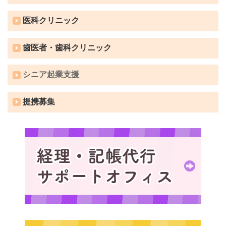
医科クリニック
歯医者・歯科クリニック
シニア起業支援
提携募集