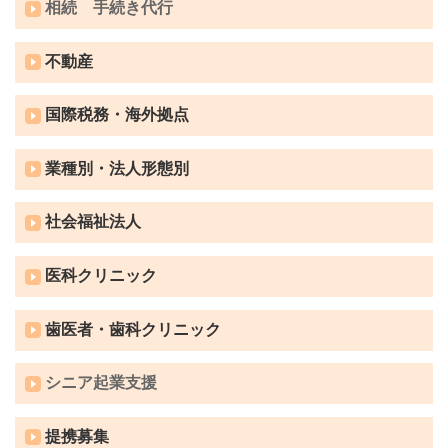
相続 手続き代行
不動産
国際税務・海外拠点
業種別・法人形態別
社会福祉法人
医科クリニック
歯医者・歯科クリニック
シニア起業支援
提携募集