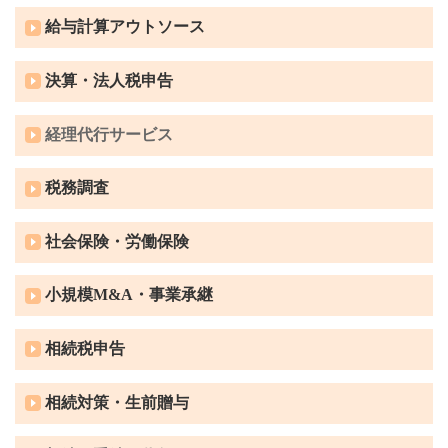
給与計算アウトソース
決算・法人税申告
経理代行サービス
税務調査
社会保険・労働保険
小規模M&A・事業承継
相続税申告
相続対策・生前贈与