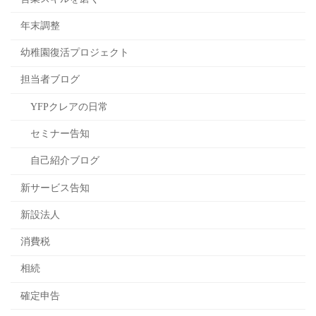
年末調整
幼稚園復活プロジェクト
担当者ブログ
YFPクレアの日常
セミナー告知
自己紹介ブログ
新サービス告知
新設法人
消費税
相続
確定申告