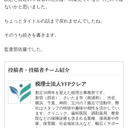
ないかと思いました。
ちょっとタイトルの話まで戻れませんでしたね。
そのうち続きを書きます。
監査部佐藤でした。
投稿者・投稿者チーム紹介
税理士法人YFPクレア
創立50周年を迎えた税理士事務所です。
新宿（四谷）、さいたま市（南浦和）、渋谷、
横浜、千葉、神田、立川の７拠点で活動中。弊
社はスタッフの特技や趣味や相性を活かしてい
ます。クリニック、歯科医院、調剤薬局、整骨
院などの保険診療も含まれる業種、漫画家や作
家、保育園、社会福祉法人など、幅広くサポー