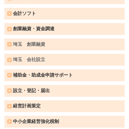
会計ソフト
創業融資・資金調達
埼玉 創業融資
埼玉 会社設立
補助金・助成金申請サポート
設立・登記・届出
経営計画策定
中小企業経営強化税制