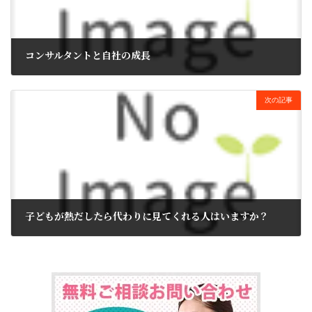
コンサルタントと自社の成長
2019年12月25日
次の記事
子どもが熱だしたら代わりに見てくれる人はいますか？
2020年1月7日