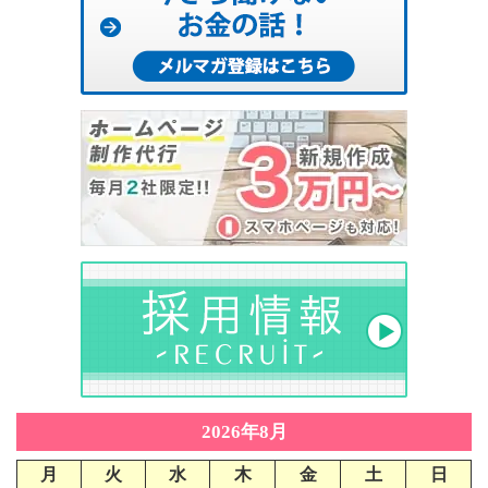
2026年8月
月
火
水
木
金
土
日