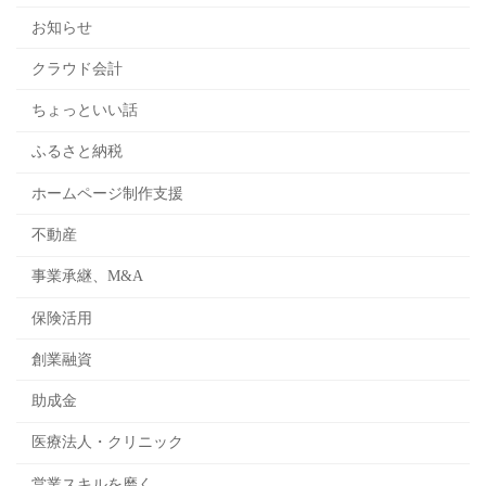
お知らせ
クラウド会計
ちょっといい話
ふるさと納税
ホームページ制作支援
不動産
事業承継、M&A
保険活用
創業融資
助成金
医療法人・クリニック
営業スキルを磨く