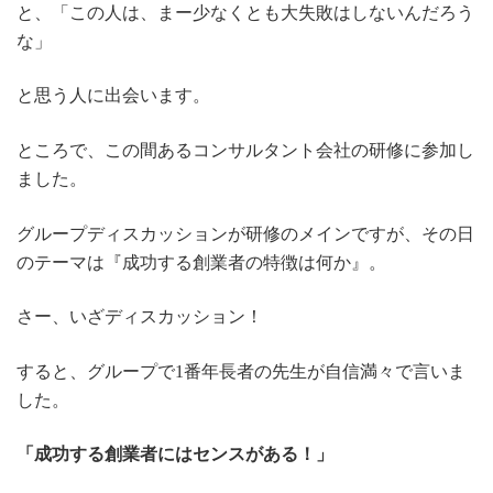
と、「この人は、まー少なくとも大失敗はしないんだろう
な」
と思う人に出会います。
ところで、この間あるコンサルタント会社の研修に参加し
ました。
グループディスカッションが研修のメインですが、その日
のテーマは『成功する創業者の特徴は何か』。
さー、いざディスカッション！
すると、グループで1番年長者の先生が自信満々で言いま
した。
「成功する創業者にはセンスがある！」