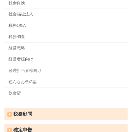
社会保険
社会福祉法人
税務Q&A
税務調査
経営戦略
経営者様向け
経理担当者様向け
色んなお金の話
飲食店
税務顧問
確定申告