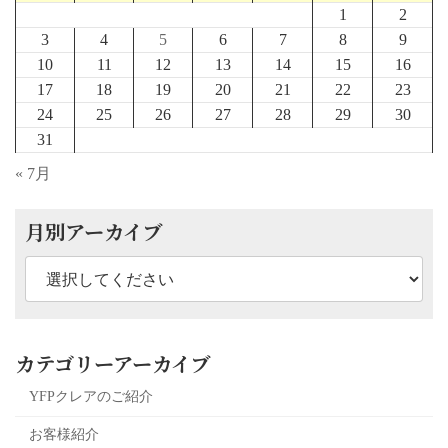
1
2
3
4
5
6
7
8
9
10
11
12
13
14
15
16
17
18
19
20
21
22
23
24
25
26
27
28
29
30
31
« 7月
月別アーカイブ
カテゴリーアーカイブ
YFPクレアのご紹介
お客様紹介