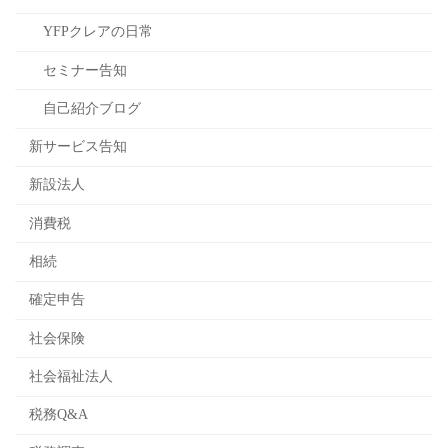
YFPクレアの日常
セミナー告知
自己紹介ブログ
新サービス告知
新設法人
消費税
相続
確定申告
社会保険
社会福祉法人
税務Q&A