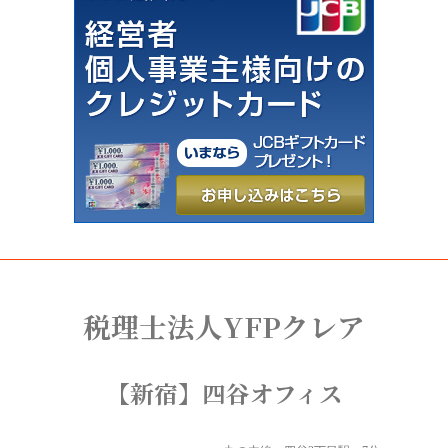
税理士法人YFPクレア
【新宿】四谷オフィス