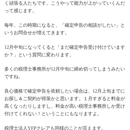
く頑張る人たちです。こうやって能力が上がっていくんだ
って感じます。
毎年、この時期になると、「確定申告の相談がしたい」と
いうお問合せが増えてきます。
12月中旬になってくると「まだ確定申告受け付けています
か？」という質問に変わります。
多くの税理士事務所が12月中旬に締め切ってしまうみたい
ですね。
良心価格で確定申告を依頼したい場合は、12月上旬までに
お探し＆ご契約が得策かと思います。１月すぎると料金が
高くなったりしますし、料金が高い税理士事務所しか受け
付けてくれない！ということにもなりますよ。
税理士法人YFPクレアも同様のことが言えます。