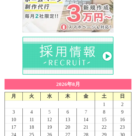
2026年8月
月
火
水
木
金
土
日
1
2
3
4
5
6
7
8
9
10
11
12
13
14
15
16
17
18
19
20
21
22
23
24
25
26
27
28
29
30