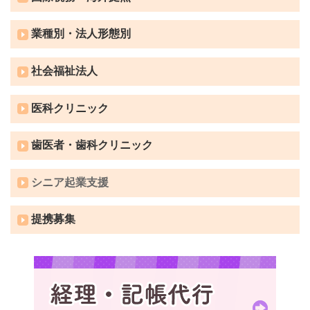
業種別・法人形態別
社会福祉法人
医科クリニック
歯医者・歯科クリニック
シニア起業支援
提携募集