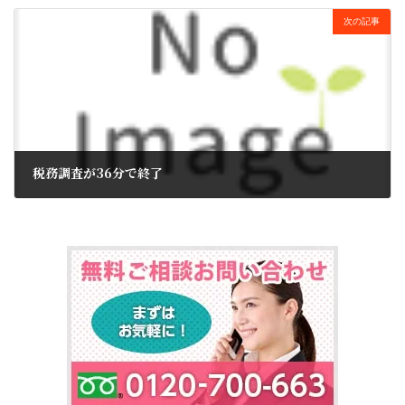
次の記事
税務調査が36分で終了
2017年11月22日