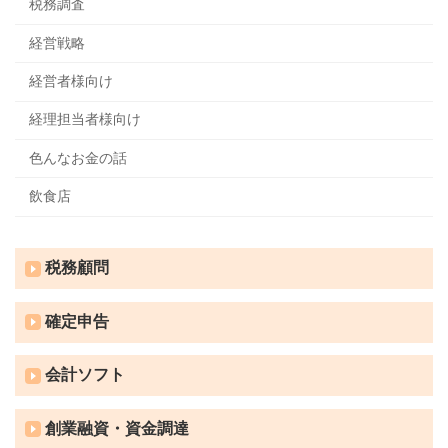
税務調査
経営戦略
経営者様向け
経理担当者様向け
色んなお金の話
飲食店
税務顧問
確定申告
会計ソフト
創業融資・資金調達