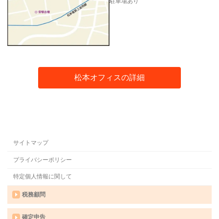
駐車場あり
松本オフィスの詳細
サイトマップ
プライバシーポリシー
特定個人情報に関して
税務顧問
確定申告