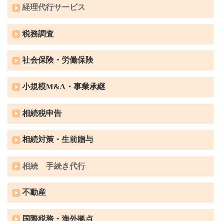
経理代行サービス
税務調査
社会保険・労働保険
小規模M&A・事業承継
相続税申告
相続対策・生前贈与
相続 手続き代行
不動産
国際税務・海外拠点