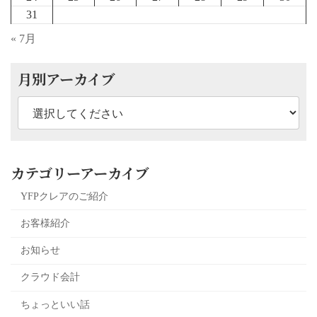
31
« 7月
月別アーカイブ
カテゴリーアーカイブ
YFPクレアのご紹介
お客様紹介
お知らせ
クラウド会計
ちょっといい話