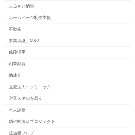
ふるさと納税
ホームページ制作支援
不動産
事業承継、M&A
保険活用
創業融資
助成金
医療法人・クリニック
営業スキルを磨く
年末調整
幼稚園復活プロジェクト
担当者ブログ