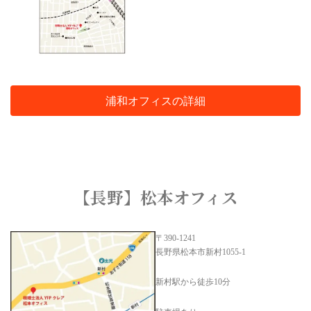
浦和オフィスの詳細
【長野】松本オフィス
〒390-1241
長野県松本市新村1055-1
新村駅から徒歩10分