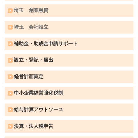
埼玉 創業融資
埼玉 会社設立
補助金・助成金申請サポート
設立・登記・届出
経営計画策定
中小企業経営強化税制
給与計算アウトソース
決算・法人税申告