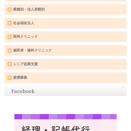
業種別・法人形態別
社会福祉法人
医科クリニック
歯医者・歯科クリニック
シニア起業支援
提携募集
Facebook