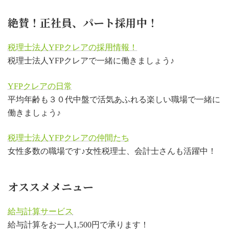
絶賛！正社員、パート採用中！
税理士法人YFPクレアの採用情報！
税理士法人YFPクレアで一緒に働きましょう♪
YFPクレアの日常
平均年齢も３０代中盤で活気あふれる楽しい職場で一緒に
働きましょう♪
税理士法人YFPクレアの仲間たち
女性多数の職場です♪女性税理士、会計士さんも活躍中！
オススメメニュー
給与計算サービス
給与計算をお一人1,500円で承ります！