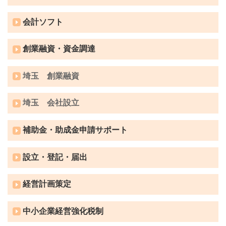
会計ソフト
創業融資・資金調達
埼玉 創業融資
埼玉 会社設立
補助金・助成金申請サポート
設立・登記・届出
経営計画策定
中小企業経営強化税制