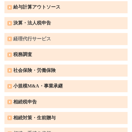
給与計算アウトソース
決算・法人税申告
経理代行サービス
税務調査
社会保険・労働保険
小規模M&A・事業承継
相続税申告
相続対策・生前贈与