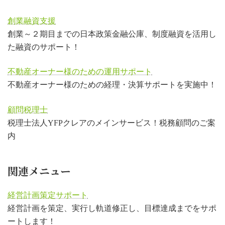
創業融資支援
創業～２期目までの日本政策金融公庫、制度融資を活用し
た融資のサポート！
不動産オーナー様のための運用サポート
不動産オーナー様のための経理・決算サポートを実施中！
顧問税理士
税理士法人YFPクレアのメインサービス！税務顧問のご案
内
関連メニュー
経営計画策定サポート
経営計画を策定、実行し軌道修正し、目標達成までをサポ
ートします！