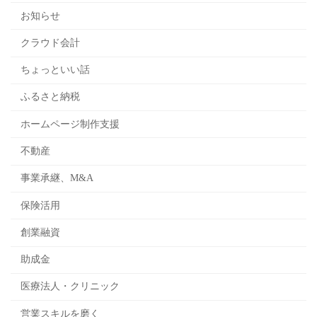
お知らせ
クラウド会計
ちょっといい話
ふるさと納税
ホームページ制作支援
不動産
事業承継、M&A
保険活用
創業融資
助成金
医療法人・クリニック
営業スキルを磨く