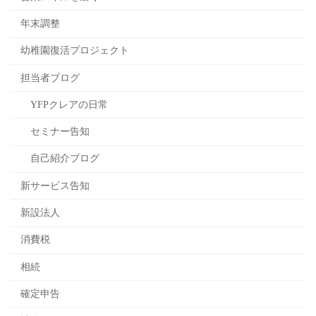
年末調整
幼稚園復活プロジェクト
担当者ブログ
YFPクレアの日常
セミナー告知
自己紹介ブログ
新サービス告知
新設法人
消費税
相続
確定申告