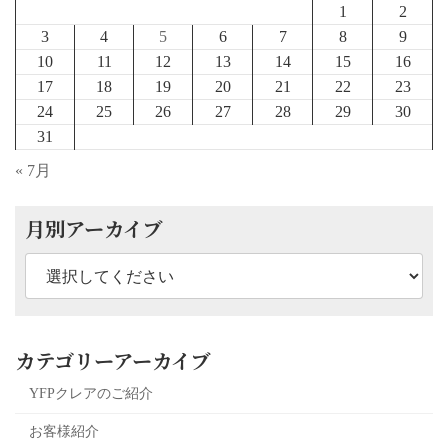
1
2
3
4
5
6
7
8
9
10
11
12
13
14
15
16
17
18
19
20
21
22
23
24
25
26
27
28
29
30
31
« 7月
月別アーカイブ
カテゴリーアーカイブ
YFPクレアのご紹介
お客様紹介