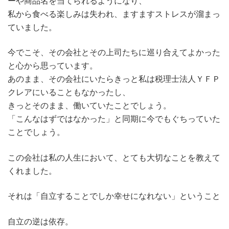
ーや商品名を当てられるようになり、
私から食べる楽しみは失われ、ますますストレスが溜まっ
ていました。
今でこそ、その会社とその上司たちに巡り合えてよかった
と心から思っています。
あのまま、その会社にいたらきっと私は税理士法人ＹＦＰ
クレアにいることもなかったし、
きっとそのまま、働いていたことでしょう。
「こんなはずではなかった」と同期に今でもぐちっていた
ことでしょう。
この会社は私の人生において、とても大切なことを教えて
くれました。
それは「自立することでしか幸せになれない」ということ
自立の逆は依存。