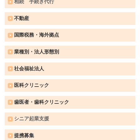
相続 手続き代行
不動産
国際税務・海外拠点
業種別・法人形態別
社会福祉法人
医科クリニック
歯医者・歯科クリニック
シニア起業支援
提携募集