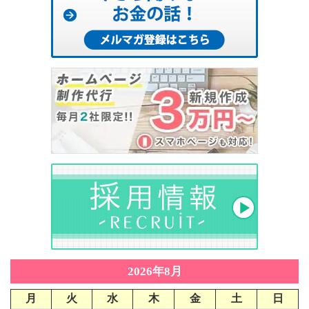
2026年8月
月
火
水
木
金
土
日