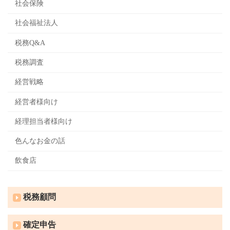
社会保険
社会福祉法人
税務Q&A
税務調査
経営戦略
経営者様向け
経理担当者様向け
色んなお金の話
飲食店
税務顧問
確定申告