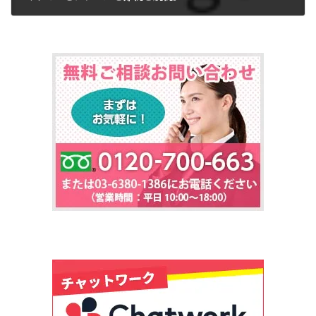
2017年7月3日