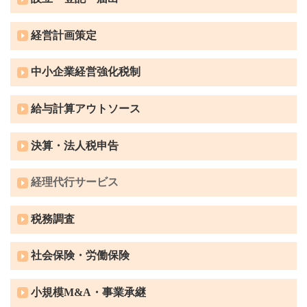
経営計画策定
中小企業経営強化税制
給与計算アウトソース
決算・法人税申告
経理代行サービス
税務調査
社会保険・労働保険
小規模M&A・事業承継