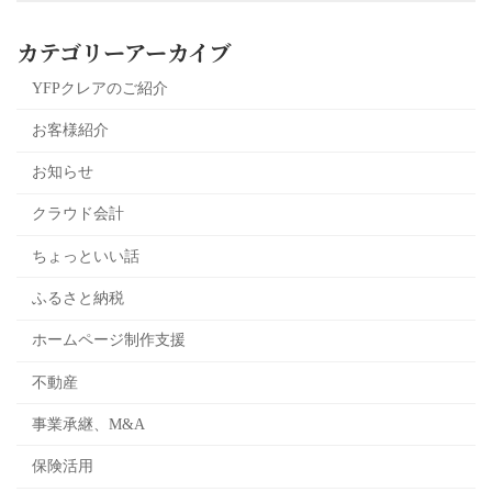
カテゴリーアーカイブ
YFPクレアのご紹介
お客様紹介
お知らせ
クラウド会計
ちょっといい話
ふるさと納税
ホームページ制作支援
不動産
事業承継、M&A
保険活用