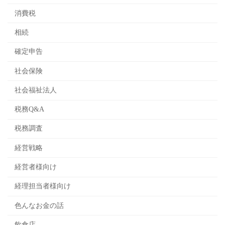
消費税
相続
確定申告
社会保険
社会福祉法人
税務Q&A
税務調査
経営戦略
経営者様向け
経理担当者様向け
色んなお金の話
飲食店