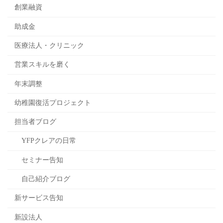
創業融資
助成金
医療法人・クリニック
営業スキルを磨く
年末調整
幼稚園復活プロジェクト
担当者ブログ
YFPクレアの日常
セミナー告知
自己紹介ブログ
新サービス告知
新設法人