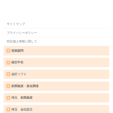
サイトマップ
プライバシーポリシー
特定個人情報に関して
税務顧問
確定申告
会計ソフト
創業融資・資金調達
埼玉 創業融資
埼玉 会社設立