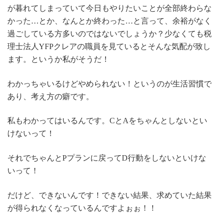
が暮れてしまっていて今日もやりたいことが全部終わらな
かった…とか、なんとか終わった…と言って、余裕がなく
過ごしている方多いのではないでしょうか？少なくても税
理士法人YFPクレアの職員を見ているとそんな気配が致し
ます。というか私がそうだ！
わかっちゃいるけどやめられない！というのが生活習慣で
あり、考え方の癖です。
私もわかってはいるんです。CとAをちゃんとしないとい
けないって！
それでちゃんとPプランに戻ってD行動をしないといけな
いって！
だけど、できないんです！できない結果、求めていた結果
が得られなくなっているんですよぉぉ！！