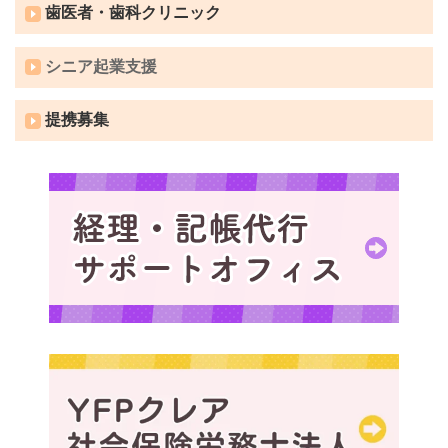
歯医者・歯科クリニック
シニア起業支援
提携募集