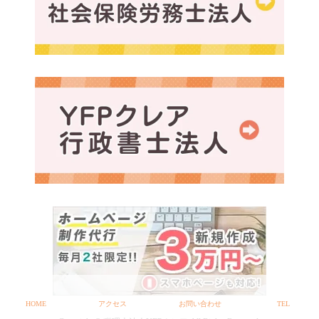
HOME
アクセス
お問い合わせ
TEL