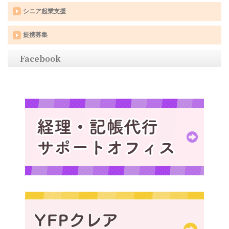
シニア起業支援
提携募集
Facebook