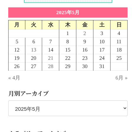
2025年5月
月
火
水
木
金
土
日
1
2
3
4
5
6
7
8
9
10
11
12
13
14
15
16
17
18
19
20
21
22
23
24
25
26
27
28
29
30
31
« 4月
6月 »
月別アーカイブ