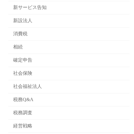
新サービス告知
新設法人
消費税
相続
確定申告
社会保険
社会福祉法人
税務Q&A
税務調査
経営戦略