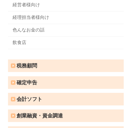
経営者様向け
経理担当者様向け
色んなお金の話
飲食店
税務顧問
確定申告
会計ソフト
創業融資・資金調達