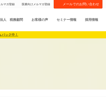
メールでのお問い合わせ
メルマガ登録
医療向けメルマガ登録
法人 税務顧問
お客様の声
セミナー情報
採用情報
ュバック中！