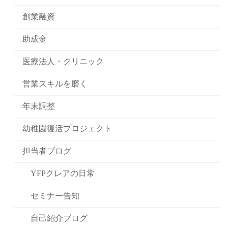
創業融資
助成金
医療法人・クリニック
営業スキルを磨く
年末調整
幼稚園復活プロジェクト
担当者ブログ
YFPクレアの日常
セミナー告知
自己紹介ブログ