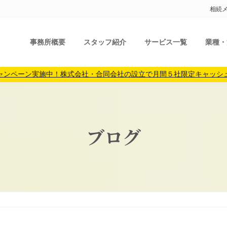
相続
事務所概要
スタッフ紹介
サービス一覧
業種・
ャンペーン実施中！株式会社・合同会社の設立で月間５社限定キャッシ
ブログ