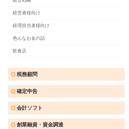
経営戦略
経営者様向け
経理担当者様向け
色んなお金の話
飲食店
税務顧問
確定申告
会計ソフト
創業融資・資金調達