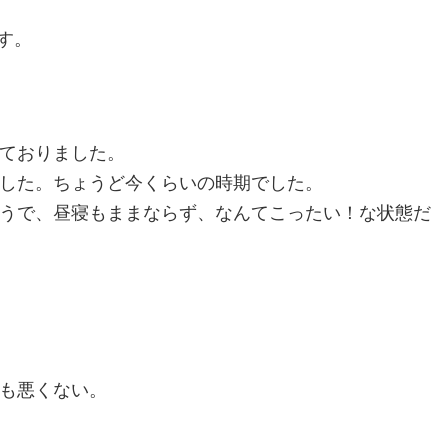
す。
ておりました。
した。ちょうど今くらいの時期でした。
うで、昼寝もままならず、なんてこったい！な状態だ
も悪くない。