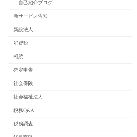
自己紹介ブログ
新サービス告知
新設法人
消費税
相続
確定申告
社会保険
社会福祉法人
税務Q&A
税務調査