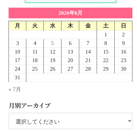
2026年8月
月
火
水
木
金
土
日
1
2
3
4
5
6
7
8
9
10
11
12
13
14
15
16
17
18
19
20
21
22
23
24
25
26
27
28
29
30
31
« 7月
月別アーカイブ