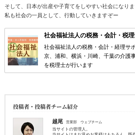
そして、日本が出産や子育てをしやすい社会になりま
私も社会の一員として、行動していきますぞー
社会福祉法人の税務・会計・税理
社会福祉法人の税務・会計・経理サポ
京、浦和、横浜・川崎、千葉の介護
を税理士が行います
投稿者・投稿者チーム紹介
越尾
営業部 ウェブチーム
当サイトの管理人。
当サイトはまだ見ぬお客様はもちろん、既