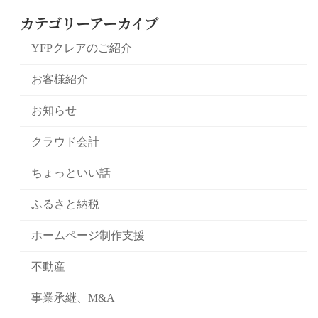
カテゴリーアーカイブ
YFPクレアのご紹介
お客様紹介
お知らせ
クラウド会計
ちょっといい話
ふるさと納税
ホームページ制作支援
不動産
事業承継、M&A