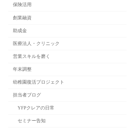
保険活用
創業融資
助成金
医療法人・クリニック
営業スキルを磨く
年末調整
幼稚園復活プロジェクト
担当者ブログ
YFPクレアの日常
セミナー告知