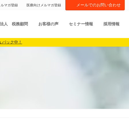
メールでのお問い合わせ
メルマガ登録
医療向けメルマガ登録
法人 税務顧問
お客様の声
セミナー情報
採用情報
ュバック中！