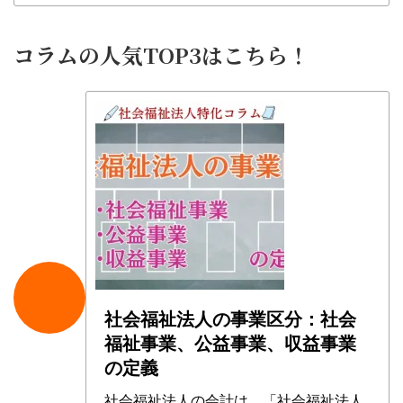
コラムの人気TOP3はこちら！
社会福祉法人の事業区分：社会
福祉事業、公益事業、収益事業
の定義
社会福祉法人の会計は、「社会福祉法人