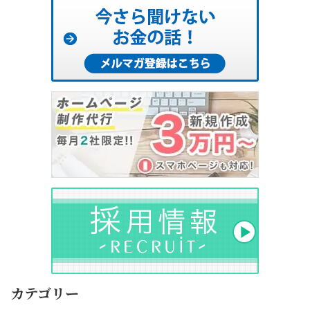
カテゴリー