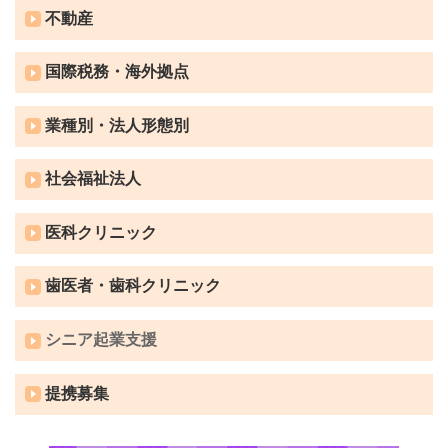
不動産
国際税務・海外拠点
業種別・法人形態別
社会福祉法人
医科クリニック
歯医者・歯科クリニック
シニア起業支援
提携募集