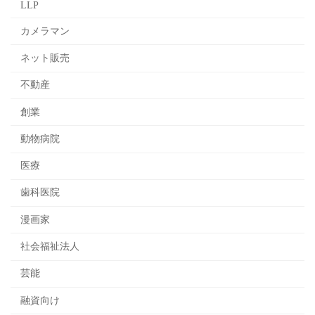
LLP
カメラマン
ネット販売
不動産
創業
動物病院
医療
歯科医院
漫画家
社会福祉法人
芸能
融資向け