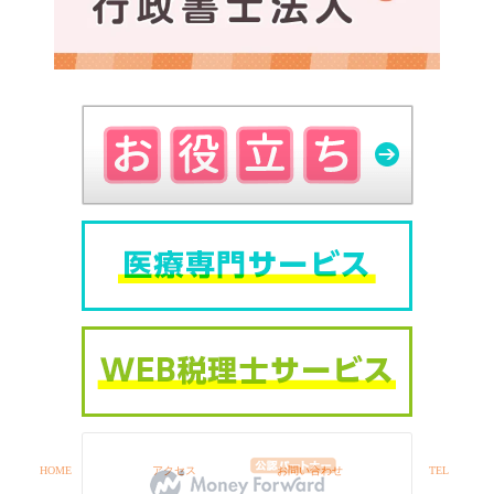
HOME
アクセス
お問い合わせ
TEL