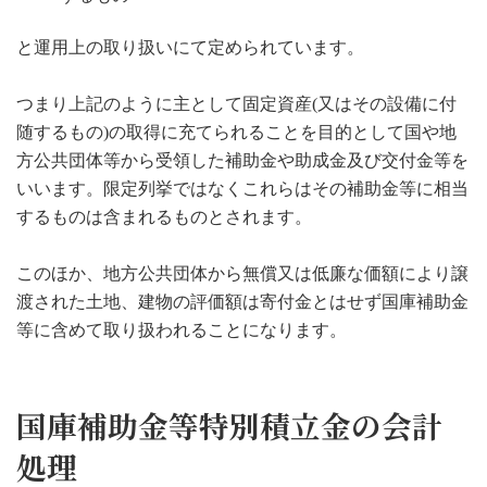
と運用上の取り扱いにて定められています。
つまり上記のように主として固定資産(又はその設備に付
随するもの)の取得に充てられることを目的として国や地
方公共団体等から受領した補助金や助成金及び交付金等を
いいます。限定列挙ではなくこれらはその補助金等に相当
するものは含まれるものとされます。
このほか、地方公共団体から無償又は低廉な価額により譲
渡された土地、建物の評価額は寄付金とはせず国庫補助金
等に含めて取り扱われることになります。
国庫補助金等特別積立金の会計
処理