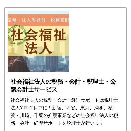
社会福祉法人の税務・会計・税理士・公
認会計士サービス
社会福祉法人の税務・会計・経理サポートは税理士
法人YFPクレアに！新宿、四谷、東京、浦和、横
浜・川崎、千葉の介護事業などの社会福祉法人の税
務・会計・経理サポートを税理士が行います