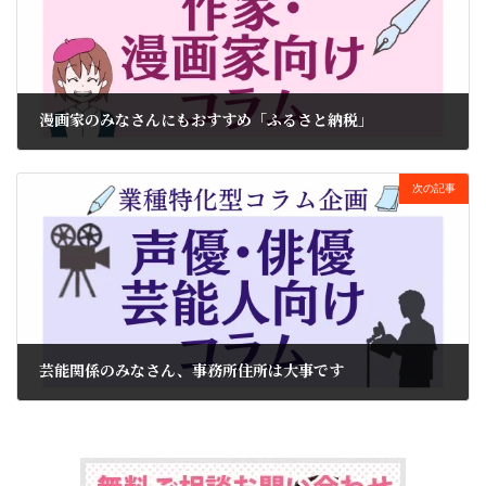
漫画家のみなさんにもおすすめ「ふるさと納税」
2022年12月22日
次の記事
芸能関係のみなさん、事務所住所は大事です
2023年1月17日