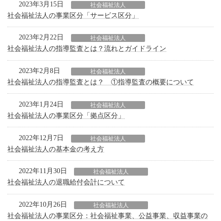
2023年3月15日
社会福祉法人
社会福祉法人の事業区分「サービス区分」
2023年2月22日
社会福祉法人
社会福祉法人の指導監査とは？流れとガイドライン
2023年2月8日
社会福祉法人
社会福祉法人の指導監査とは？ ①指導監査の概要について
2023年1月24日
社会福祉法人
社会福祉法人の事業区分「拠点区分」
2022年12月7日
社会福祉法人
社会福祉法人の基本金の考え方
2022年11月30日
社会福祉法人
社会福祉法人の退職給付会計について
2022年10月26日
社会福祉法人
社会福祉法人の事業区分：社会福祉事業、公益事業、収益事業の