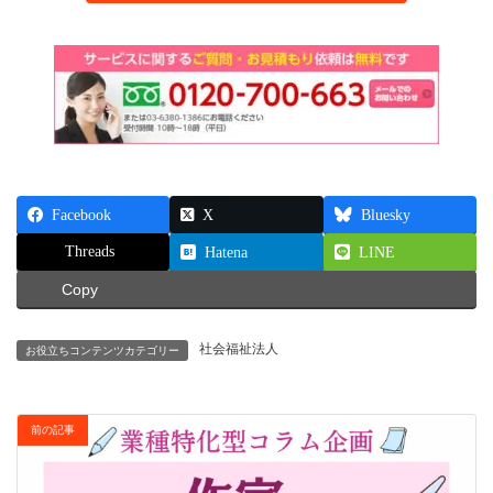
Facebook
X
Bluesky
Threads
Hatena
LINE
Copy
社会福祉法人
お役立ちコンテンツカテゴリー
前の記事