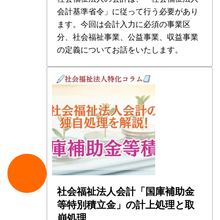
会計基準省令」に従って行う必要があり
ます。今回は会計入力に必須の事業区
分、社会福祉事業、公益事業、収益事業
の定義についてお話をいたします。
社会福祉法人会計「国庫補助金
等特別積立金」の計上処理と取
崩処理