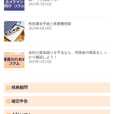
2025年7月31日
性別適合手術と医療費控除
2025年4月24日
会社の資金繰りを守るなら、売掛金の残高をしっ
かり確認しよう！
2025年1月23日
税務顧問
確定申告