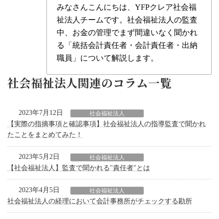
みなさんこんにちは、YFPクレア社会福
祉法人チームです。社会福祉法人の監査
中、お金の管理でまず間違いなく聞かれ
る「統括会計責任者・会計責任者・出納
職員」について解説します。
社会福祉法人関連のコラム一覧
2023年7月12日
社会福祉法人
【実際の指摘事項と確認事項】社会福祉法人の指導監査で聞かれ
たことをまとめてみた！
2023年5月2日
社会福祉法人
【社会福祉法人】監査で聞かれる"責任者"とは
2023年4月5日
社会福祉法人
社会福祉法人の経理において会計事務所がチェックする勘所