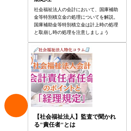
社会福祉法人の会計において、国庫補助
金等特別積立金の処理についてを解説。
国庫補助金等特別積立金は計上時の処理
と取崩し時の処理を注意しましょう
【社会福祉法人】監査で聞かれ
る"責任者"とは