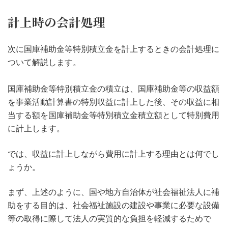
計上時の会計処理
次に国庫補助金等特別積立金を計上するときの会計処理に
ついて解説します。
国庫補助金等特別積立金の積立は、国庫補助金等の収益額
を事業活動計算書の特別収益に計上した後、その収益に相
当する額を国庫補助金等特別積立金積立額として特別費用
に計上します。
では、収益に計上しながら費用に計上する理由とは何でし
ょうか。
まず、上述のように、国や地方自治体が社会福祉法人に補
助をする目的は、社会福祉施設の建設や事業に必要な設備
等の取得に際して法人の実質的な負担を軽減するためで