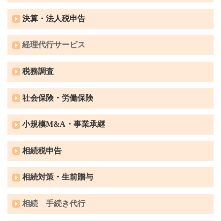
決算・法人税申告
経理代行サービス
税務調査
社会保険・労働保険
小規模M&A・事業承継
相続税申告
相続対策・生前贈与
相続 手続き代行