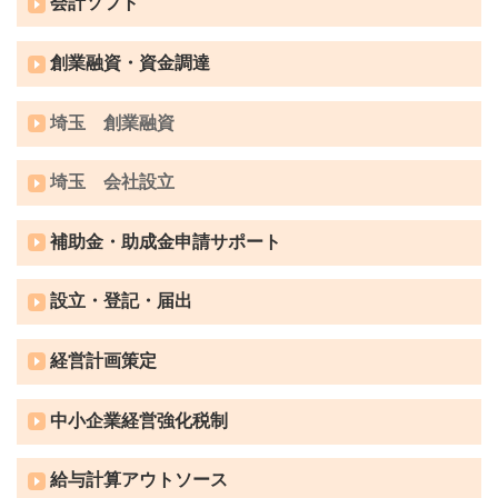
会計ソフト
創業融資・資金調達
埼玉 創業融資
埼玉 会社設立
補助金・助成金申請サポート
設立・登記・届出
経営計画策定
中小企業経営強化税制
給与計算アウトソース