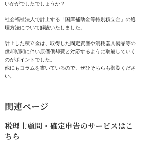
いかがでしたでしょうか？
社会福祉法人で計上する「国庫補助金等特別積立金」の処
理方法について解説いたしました。
計上した積立金は、取得した固定資産や消耗器具備品等の
償却期間に伴い原価償却費と対応するように取崩していく
のがポイントでした。
他にもコラムを書いているので、ぜひそちらも御覧くださ
い。
関連ページ
税理士顧問・確定申告のサービスはこ
ちら